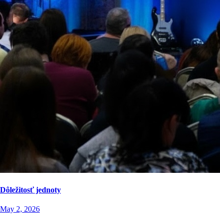
Dôležitosť jednoty
May 2, 2026