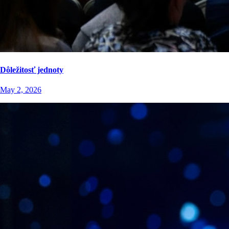
Dôležitosť jednoty
May 2, 2026