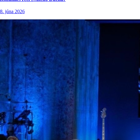
8. júna 2026