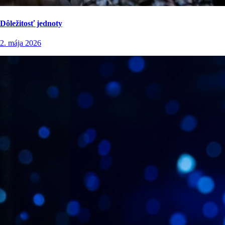
Dôležitosť jednoty
2. mája 2026